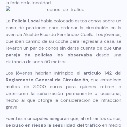
la feria de la localidad.
La
Policía Local
había colocado estos conos sobre un
paso de peatones para ordenar la circulación en la
avenida Alcalde Ricardo Fernández Cuello. Los jóvenes,
que iban camino de su coche para regresar a casa, se
llevaron un par de conos sin darse cuenta de que
una
pareja de policías los observaba
desde una
distancia de unos 50 metros.
Los jóvenes habrían infringido el
artículo 142
del
Reglamento General de Circulación
, que establece
multas de 3.000 euros para quienes retiren o
deterioren la señalización permanente u ocasional,
hecho al que otorga la consideración de infracción
grave.
Fuentes municipales aseguran que, al retirar los conos,
se puso en riesgo la seguridad del tráfico
en medio