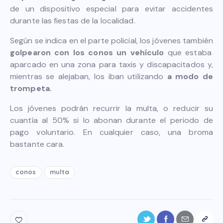
de un dispositivo especial para evitar accidentes
durante las fiestas de la localidad.
Según se indica en el parte policial, los jóvenes también
golpearon con los conos un vehículo
que estaba
aparcado en una zona para taxis y discapacitados y,
mientras se alejaban, los iban utilizando
a modo de
trompeta.
Los jóvenes podrán recurrir la multa, o reducir su
cuantía al 50% si lo abonan durante el periodo de
pago voluntario. En cualquier caso, una broma
bastante cara.
conos
multa