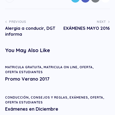
PREVIOUS
NEXT
Alergia a conducir, DGT
EXÁMENES MAYO 2016
informa
You May Also Like
MATRICULA GRATUITA
,
MATRICULA ON LINE
,
OFERTA
,
OFERTA ESTUDIANTES
Promo Verano 2017
CONDUCCIÓN
,
CONSEJOS Y REGLAS
,
EXÁMENES
,
OFERTA
,
OFERTA ESTUDIANTES
Exámenes en Diciembre