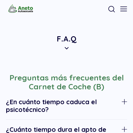
F.A.Q
Preguntas más frecuentes del
Carnet de Coche (B)
¿En cuánto tiempo caduca el
psicotécnico?
¿Cuánto tiempo dura el apto de