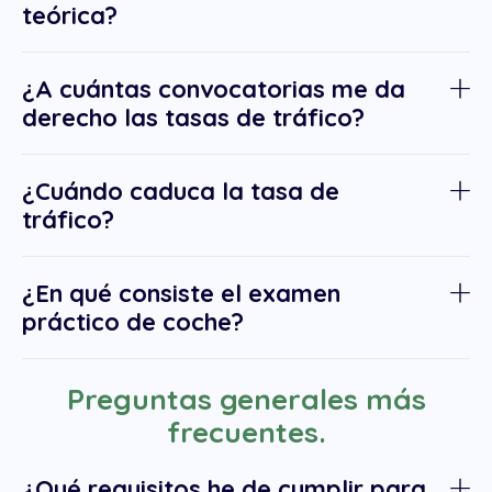
teórica?
¿A cuántas convocatorias me da
derecho las tasas de tráfico?
¿Cuándo caduca la tasa de
tráfico?
¿En qué consiste el examen
práctico de coche?
Preguntas generales más
frecuentes.
¿Qué requisitos he de cumplir para