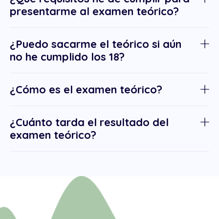
presentarme al examen teórico?
¿Puedo sacarme el teórico si aún
no he cumplido los 18?
¿Cómo es el examen teórico?
¿Cuánto tarda el resultado del
examen teórico?