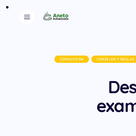
CONDUCCIÓN
CONSEJOS Y REGLAS
Des
exam