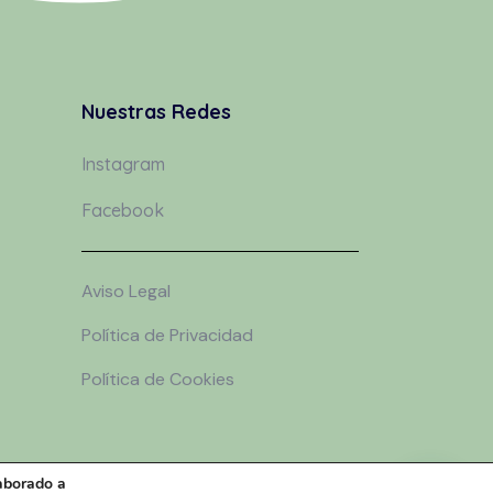
Nuestras Redes
Instagram
Facebook
Aviso Legal
Política de Privacidad
Política de Cookies
laborado a