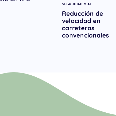
SEGURIDAD VIAL
Reducción de
velocidad en
carreteras
convencionales