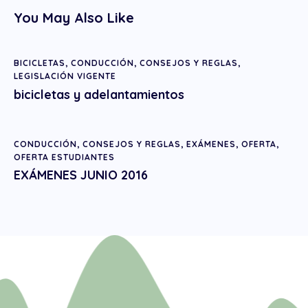
You May Also Like
BICICLETAS
,
CONDUCCIÓN
,
CONSEJOS Y REGLAS
,
LEGISLACIÓN VIGENTE
bicicletas y adelantamientos
CONDUCCIÓN
,
CONSEJOS Y REGLAS
,
EXÁMENES
,
OFERTA
,
OFERTA ESTUDIANTES
EXÁMENES JUNIO 2016