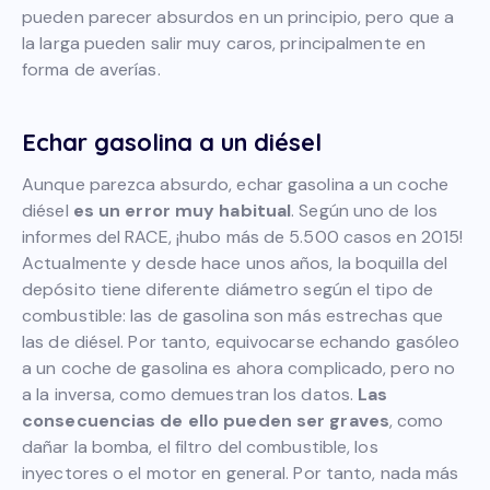
pueden parecer absurdos en un principio, pero que a
la larga pueden salir muy caros, principalmente en
forma de averías.
Echar gasolina a un diésel
Aunque parezca absurdo, echar gasolina a un coche
diésel
es un error muy habitual
. Según uno de los
informes del RACE, ¡hubo más de 5.500 casos en 2015!
Actualmente y desde hace unos años, la boquilla del
depósito tiene diferente diámetro según el tipo de
combustible: las de gasolina son más estrechas que
las de diésel. Por tanto, equivocarse echando gasóleo
a un coche de gasolina es ahora complicado, pero no
a la inversa, como demuestran los datos.
Las
consecuencias de ello pueden ser graves
, como
dañar la bomba, el filtro del combustible, los
inyectores o el motor en general. Por tanto, nada más