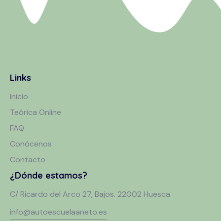
Links
Inicio
Teórica Online
FAQ
Conócenos
Contacto
¿Dónde estamos?
C/ Ricardo del Arco 27, Bajos. 22002 Huesca
info@autoescuelaaneto.es