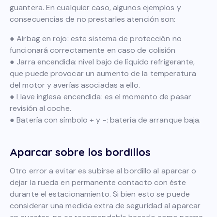
guantera. En cualquier caso, algunos ejemplos y
consecuencias de no prestarles atención son:
● Airbag en rojo: este sistema de protección no
funcionará correctamente en caso de colisión
● Jarra encendida: nivel bajo de líquido refrigerante,
que puede provocar un aumento de la temperatura
del motor y averías asociadas a ello.
● Llave inglesa encendida: es el momento de pasar
revisión al coche.
● Batería con símbolo + y -: batería de arranque baja.
Aparcar sobre los bordillos
Otro error a evitar es subirse al bordillo al aparcar o
dejar la rueda en permanente contacto con éste
durante el estacionamiento. Si bien esto se puede
considerar una medida extra de seguridad al aparcar