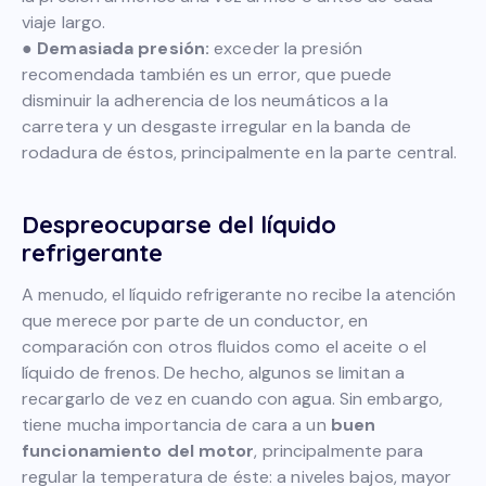
viaje largo.
●
Demasiada presión:
exceder la presión
recomendada también es un error, que puede
disminuir la adherencia de los neumáticos a la
carretera y un desgaste irregular en la banda de
rodadura de éstos, principalmente en la parte central.
Despreocuparse del líquido
refrigerante
A menudo, el líquido refrigerante no recibe la atención
que merece por parte de un conductor, en
comparación con otros fluidos como el aceite o el
líquido de frenos. De hecho, algunos se limitan a
recargarlo de vez en cuando con agua. Sin embargo,
tiene mucha importancia de cara a un
buen
funcionamiento del motor
, principalmente para
regular la temperatura de éste: a niveles bajos, mayor