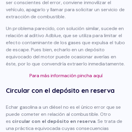
ser conscientes del error, conviene inmovilizar el
vehículo, apagarlo y llamar para solicitar un servicio de
extracción de combustible.
Un problema parecido, con solución similar, sucede en
relación al aditivo Adblue, que se utiliza para limitar el
efecto contaminante de los gases que expulsa el tubo
de escape. Pues bien, echarlo en un depósito
equivocado del motor puede ocasionar averías en
éste, por lo que convendría extraerlo inmediatamente.
Para más información
pincha aquí
Circular con el depósito en reserva
Echar gasolina a un diésel no es el único error que se
puede cometer en relación al combustible. Otro
es
circular con el depósito en reserva
. Se trata de
una práctica equivocada cuyas consecuencias