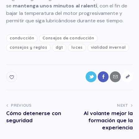
se
mantenga unos minutos al ralentí
, con el fin de
bajar la temperatura del motor progresivamente y
permitir que siga lubricándose durante ese tiempo.
conducción
Consejos de conducción
consejos y reglas
dgt
luces
vialidad invernal
PREVIOUS
NEXT
Cómo detenerse con
Al volante mejor la
seguridad
formación que la
experiencia