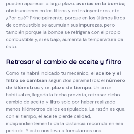
pueden aparecer a largo plazo:
averías en la bomba
,
obstrucciones en los filtros y en los inyectores, etc.
¿Por qué? Principalmente, porque en los últimos litros
de combustible se acumulan sus impurezas, pero
también porque la bomba se refrigera con el propio
combustible y, si es bajo, aumenta la temperatura de
ésta.
Retrasar el cambio de aceite y filtro
Como te habrá indicado tu mecánico, el
aceite y el
filtro se cambian
según dos parámetros: el
número
de kilómetros
y un
plazo de tiempo
. Un error
habitual es, llegada la fecha prevista, retrasar dicho
cambio de aceite y filtro solo por haber realizado
menos kilómetros de los estipulados. La razón es que,
con el tiempo, el aceite pierde calidad,
independientemente de la distancia recorrida en ese
periodo. Y esto nos lleva a formularnos una