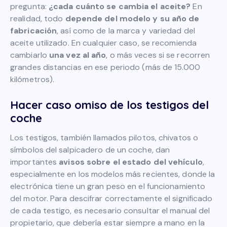
pregunta:
¿cada cuánto se cambia el aceite?
En
realidad, todo
depende del modelo y su año de
fabricación
, así como de la marca y variedad del
aceite utilizado. En cualquier caso, se recomienda
cambiarlo
una vez al año
, o más veces si se recorren
grandes distancias en ese periodo (más de 15.000
kilómetros).
Hacer caso omiso de los testigos del
coche
Los testigos, también llamados pilotos, chivatos o
símbolos del salpicadero de un coche, dan
importantes
avisos sobre el estado del vehículo
,
especialmente en los modelos más recientes, donde la
electrónica tiene un gran peso en el funcionamiento
del motor. Para descifrar correctamente el significado
de cada testigo, es necesario consultar el manual del
propietario, que debería estar siempre a mano en la