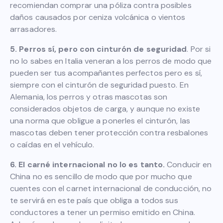
recomiendan comprar una póliza contra posibles
daños causados por ceniza volcánica o vientos
arrasadores.
5. Perros sí, pero con cinturón de seguridad
. Por si
no lo sabes en Italia veneran a los perros de modo que
pueden ser tus acompañantes perfectos pero es sí,
siempre con el cinturón de seguridad puesto. En
Alemania, los perros y otras mascotas son
considerados objetos de carga, y aunque no existe
una norma que obligue a ponerles el cinturón, las
mascotas deben tener protección contra resbalones
o caídas en el vehículo.
6. El carné internacional no lo es tanto.
Conducir en
China no es sencillo de modo que por mucho que
cuentes con el carnet internacional de conducción, no
te servirá en este país que obliga a todos sus
conductores a tener un permiso emitido en China.