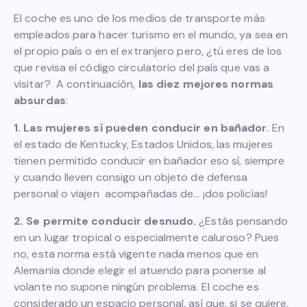
El coche es uno de los medios de transporte más
empleados para hacer turismo en el mundo, ya sea en
el propio país o en el extranjero pero, ¿tú eres de los
que revisa el código circulatorio del país que vas a
visitar? A continuación,
las diez mejores normas
absurdas
:
1. Las mujeres sí pueden conducir en bañador.
En
el estado de Kentucky, Estados Unidos, las mujeres
tienen permitido conducir en bañador eso sí, siempre
y cuando lleven consigo un objeto de defensa
personal o viajen acompañadas de… ¡dos policías!
2. Se permite conducir desnudo.
¿Estás pensando
en un lugar tropical o especialmente caluroso? Pues
no, esta norma está vigente nada menos que en
Alemania donde elegir el atuendo para ponerse al
volante no supone ningún problema. El coche es
considerado un espacio personal, así que, si se quiere,