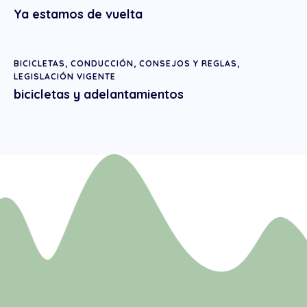
Ya estamos de vuelta
BICICLETAS
,
CONDUCCIÓN
,
CONSEJOS Y REGLAS
,
LEGISLACIÓN VIGENTE
bicicletas y adelantamientos