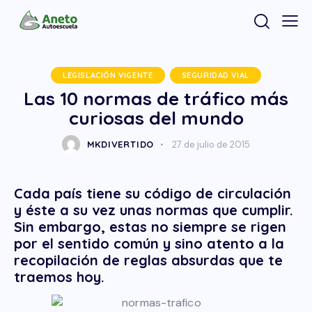
LEGISLACIÓN VIGENTE
SEGURIDAD VIAL
Las 10 normas de tráfico más
curiosas del mundo
MKDIVERTIDO
27 de julio de 2015
Cada país tiene su código de circulación
y éste a su vez unas normas que cumplir.
Sin embargo, estas no siempre se rigen
por el sentido común y sino atento a la
recopilación de reglas absurdas que te
traemos hoy.