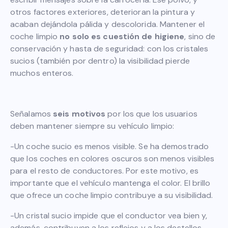
otros factores exteriores, deterioran la pintura y
acaban dejándola pálida y descolorida. Mantener el
coche limpio
no solo es cuestión de higiene
, sino de
conservación y hasta de seguridad: con los cristales
sucios (también por dentro) la visibilidad pierde
muchos enteros.
Señalamos
seis motivos
por los que los usuarios
deben mantener siempre su vehículo limpio:
-Un coche sucio es menos visible. Se ha demostrado
que los coches en colores oscuros son menos visibles
para el resto de conductores. Por este motivo, es
importante que el vehículo mantenga el color. El brillo
que ofrece un coche limpio contribuye a su visibilidad.
-Un cristal sucio impide que el conductor vea bien y,
además, contribuyen a los reflejos y a los destellos.