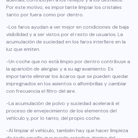
Por este motivo, es importante limpiar los cristales
tanto por fuera como por dentro.
-Los faros ayudan a ver mejor en condiciones de baja
visibilidad y a ser vistos por el resto de usuarios. La
acumulación de suciedad en los faros interfiere en la
luz que emiten.
-Un coche que no está limpio por dentro contribuye a
la aparición de alergias y a su agravamiento. Es
importante eliminar los ácaros que se pueden quedar
impregnados en los asientos o alfombrillas y cambiar
con frecuencia el filtro del aire.
-La acumulación de polvo y suciedad acelerará el
proceso de envejecimiento de los elementos del
vehículo y, por lo tanto, del propio coche.
-Al limpiar el vehículo, también hay que hacer limpieza
de todo aquello que pueda estorbar dentro del