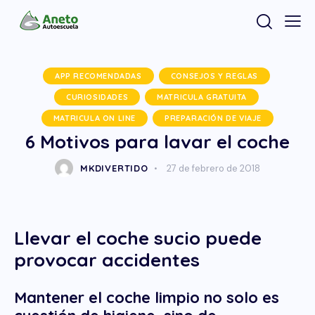
APP RECOMENDADAS
CONSEJOS Y REGLAS
CURIOSIDADES
MATRICULA GRATUITA
MATRICULA ON LINE
PREPARACIÓN DE VIAJE
6 Motivos para lavar el coche
MKDIVERTIDO
27 de febrero de 2018
Llevar el coche sucio puede
provocar accidentes
Mantener el coche limpio no solo es