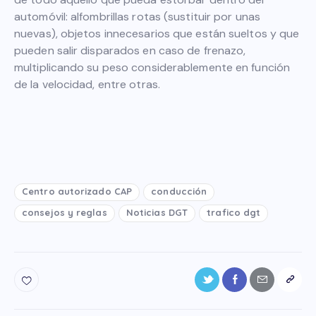
automóvil: alfombrillas rotas (sustituir por unas
nuevas), objetos innecesarios que están sueltos y que
pueden salir disparados en caso de frenazo,
multiplicando su peso considerablemente en función
de la velocidad, entre otras.
Centro autorizado CAP
conducción
consejos y reglas
Noticias DGT
trafico dgt