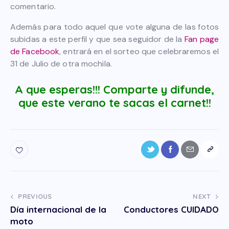
comentario.
Además para todo aquel que vote alguna de las fotos
subidas a este perfil y que sea seguidor de la
Fan page
de Facebook
, entrará en el sorteo que celebraremos el
31 de Julio de otra mochila.
A que esperas!!! Comparte y difunde,
que este verano te sacas el carnet!!
PREVIOUS
NEXT
Día internacional de la
Conductores CUIDADO
moto