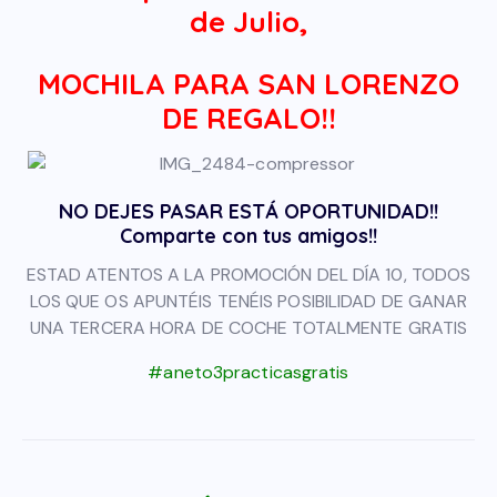
de Julio,
MOCHILA PARA SAN LORENZO
DE REGALO!!
NO DEJES PASAR ESTÁ OPORTUNIDAD!!
Comparte con tus amigos!!
ESTAD ATENTOS A LA PROMOCIÓN DEL DÍA 10, TODOS
LOS QUE OS APUNTÉIS TENÉIS POSIBILIDAD DE GANAR
UNA TERCERA HORA DE COCHE TOTALMENTE GRATIS
#aneto3practicasgratis