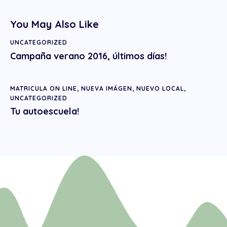
You May Also Like
UNCATEGORIZED
Campaña verano 2016, últimos días!
MATRICULA ON LINE
,
NUEVA IMÁGEN
,
NUEVO LOCAL
,
UNCATEGORIZED
Tu autoescuela!