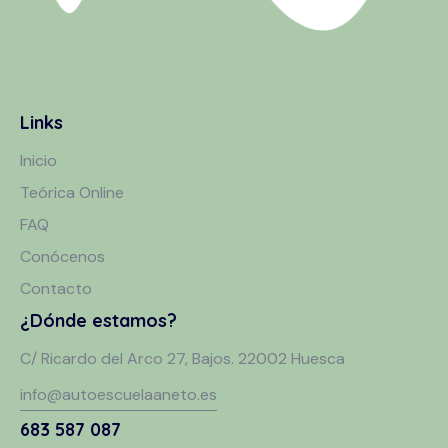
Links
Inicio
Teórica Online
FAQ
Conócenos
Contacto
¿Dónde estamos?
C/ Ricardo del Arco 27, Bajos. 22002 Huesca
info@autoescuelaaneto.es
683 587 087