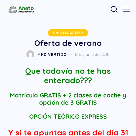
UNCATEGORIZED
Oferta de verano
MKDIVERTIDO
17 de junio de 2016
Que todavía no te has
enterado???
Matricula GRATIS + 2 clases de coche y
opción de 3 GRATIS
OPCIÓN TEÓRICO EXPRESS
Y si te apuntas antes del día 31