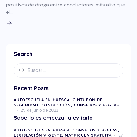
positivos de droga entre conductores, más alto que
el…
Search
Recent Posts
AUTOESCUELA EN HUESCA,
CINTURÓN DE
SEGURIDAD,
CONDUCCIÓN,
CONSEJOS Y REGLAS
29 de junio de 2022
Saberlo es empezar a evitarlo
AUTOESCUELA EN HUESCA,
CONSEJOS Y REGLAS,
LEGISLACIÓN VIGENTE,
MATRICULA GRATUITA
27