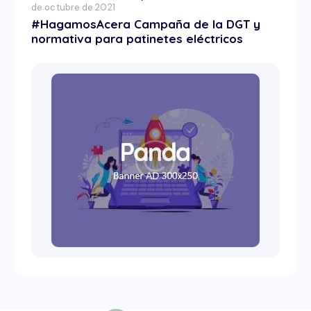
de octubre de 2021
#HagamosAcera Campaña de la DGT y
normativa para patinetes eléctricos