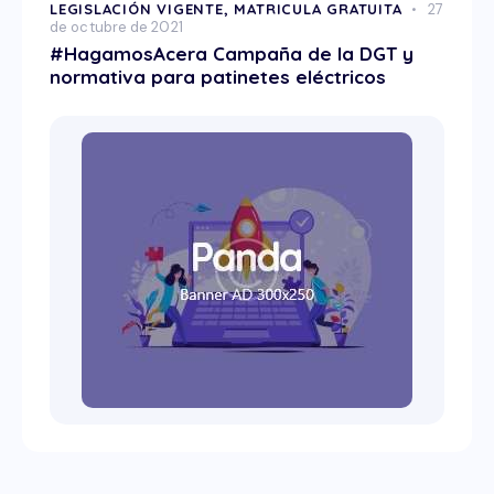
LEGISLACIÓN VIGENTE,
MATRICULA GRATUITA
27
de octubre de 2021
#HagamosAcera Campaña de la DGT y
normativa para patinetes eléctricos