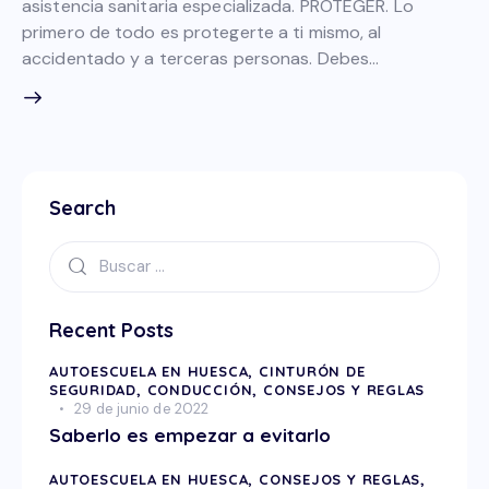
asistencia sanitaria especializada. PROTEGER. Lo
primero de todo es protegerte a ti mismo, al
accidentado y a terceras personas. Debes…
Search
Recent Posts
AUTOESCUELA EN HUESCA,
CINTURÓN DE
SEGURIDAD,
CONDUCCIÓN,
CONSEJOS Y REGLAS
29 de junio de 2022
Saberlo es empezar a evitarlo
AUTOESCUELA EN HUESCA,
CONSEJOS Y REGLAS,