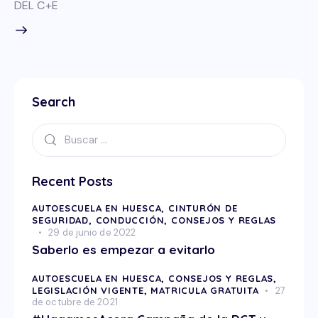
DEL C+E
Search
Recent Posts
AUTOESCUELA EN HUESCA,
CINTURÓN DE
SEGURIDAD,
CONDUCCIÓN,
CONSEJOS Y REGLAS
29 de junio de 2022
Saberlo es empezar a evitarlo
AUTOESCUELA EN HUESCA,
CONSEJOS Y REGLAS,
LEGISLACIÓN VIGENTE,
MATRICULA GRATUITA
27
de octubre de 2021