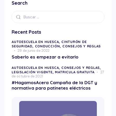
Search
Recent Posts
AUTOESCUELA EN HUESCA,
CINTURÓN DE
SEGURIDAD,
CONDUCCIÓN,
CONSEJOS Y REGLAS
29 de junio de 2022
Saberlo es empezar a evitarlo
AUTOESCUELA EN HUESCA,
CONSEJOS Y REGLAS,
LEGISLACIÓN VIGENTE,
MATRICULA GRATUITA
27
de octubre de 2021
#HagamosAcera Campaña de la DGT y
normativa para patinetes eléctricos