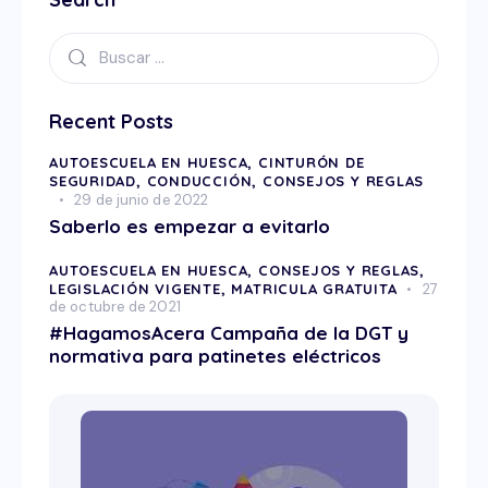
Recent Posts
AUTOESCUELA EN HUESCA,
CINTURÓN DE
SEGURIDAD,
CONDUCCIÓN,
CONSEJOS Y REGLAS
29 de junio de 2022
Saberlo es empezar a evitarlo
AUTOESCUELA EN HUESCA,
CONSEJOS Y REGLAS,
LEGISLACIÓN VIGENTE,
MATRICULA GRATUITA
27
de octubre de 2021
#HagamosAcera Campaña de la DGT y
normativa para patinetes eléctricos