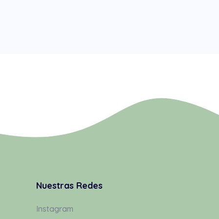
Nuestras Redes
Instagram