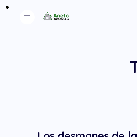
Los desmanes de la