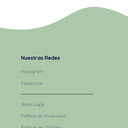
Nuestras Redes
Instagram
Facebook
Aviso Legal
Política de Privacidad
Política de Cookies