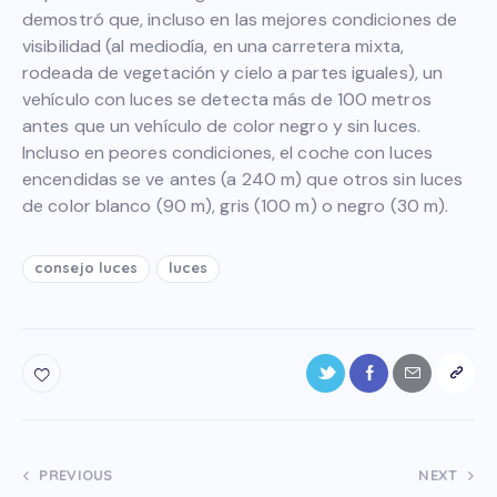
demostró que, incluso en las mejores condiciones de
visibilidad (al mediodía, en una carretera mixta,
rodeada de vegetación y cielo a partes iguales), un
vehículo con luces se detecta más de 100 metros
antes que un vehículo de color negro y sin luces.
Incluso en peores condiciones, el coche con luces
encendidas se ve antes (a 240 m) que otros sin luces
de color blanco (90 m), gris (100 m) o negro (30 m).
consejo luces
luces
PREVIOUS
NEXT