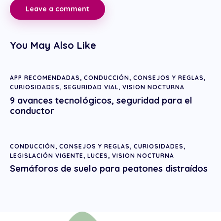
You May Also Like
APP RECOMENDADAS
,
CONDUCCIÓN
,
CONSEJOS Y REGLAS
,
CURIOSIDADES
,
SEGURIDAD VIAL
,
VISION NOCTURNA
9 avances tecnológicos, seguridad para el
conductor
CONDUCCIÓN
,
CONSEJOS Y REGLAS
,
CURIOSIDADES
,
LEGISLACIÓN VIGENTE
,
LUCES
,
VISION NOCTURNA
Semáforos de suelo para peatones distraídos