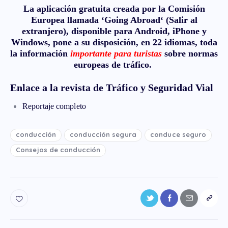
La aplicación gratuita creada por la Comisión
Europea llamada ‘
Going Abroad
‘ (Salir al
extranjero), disponible para Android, iPhone y
Windows, pone a su disposición, en 22 idiomas, toda
la información
importante para turistas
sobre normas
europeas de tráfico.
Enlace a la revista de Tráfico y Seguridad Vial
Reportaje
completo
conducción
conducción segura
conduce seguro
Consejos de conducción