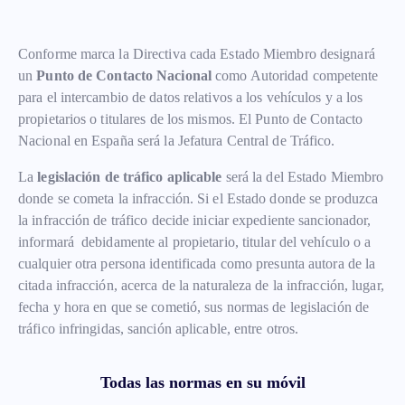
Conforme marca la Directiva cada Estado Miembro designará
un
Punto de Contacto Nacional
como Autoridad competente
para el intercambio de datos relativos a los vehículos y a los
propietarios o titulares de los mismos. El Punto de Contacto
Nacional en España será la Jefatura Central de Tráfico.
La
legislación de tráfico aplicable
será la del Estado Miembro
donde se cometa la infracción. Si el Estado donde se produzca
la infracción de tráfico decide iniciar expediente sancionador,
informará debidamente al propietario, titular del vehículo o a
cualquier otra persona identificada como presunta autora de la
citada infracción, acerca de la naturaleza de la infracción, lugar,
fecha y hora en que se cometió, sus normas de legislación de
tráfico infringidas, sanción aplicable, entre otros.
Todas las normas en su móvil