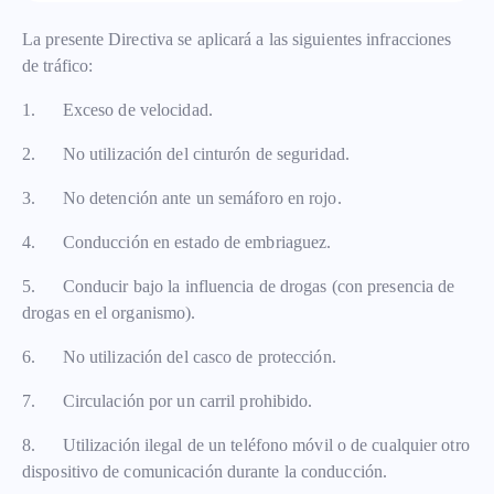
La presente Directiva se aplicará a las siguientes infracciones
de tráfico:
1. Exceso de velocidad.
2. No utilización del cinturón de seguridad.
3. No detención ante un semáforo en rojo.
4. Conducción en estado de embriaguez.
5. Conducir bajo la influencia de drogas (con presencia de
drogas en el organismo).
6. No utilización del casco de protección.
7. Circulación por un carril prohibido.
8. Utilización ilegal de un teléfono móvil o de cualquier otro
dispositivo de comunicación durante la conducción.