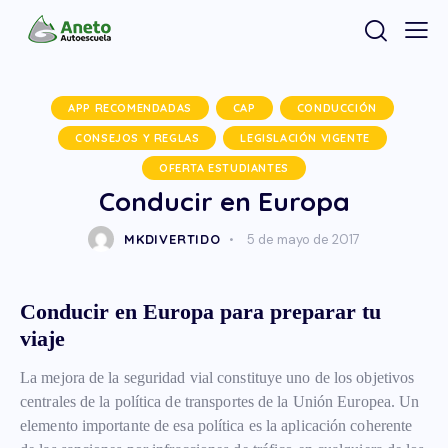
APP RECOMENDADAS
CAP
CONDUCCIÓN
CONSEJOS Y REGLAS
LEGISLACIÓN VIGENTE
OFERTA ESTUDIANTES
Conducir en Europa
MKDIVERTIDO
5 de mayo de 2017
Conducir en Europa para preparar tu
viaje
La mejora de la seguridad vial constituye uno de los objetivos
centrales de la política de transportes de la Unión Europea. Un
elemento importante de esa política es la aplicación coherente