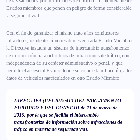
de las sanciones por infracciones de tráfico en cualquiera de los
Estados miembros que ponen en peligro de forma considerable
la seguridad vial.
Con el fin de garantizar el mismo trato a los conductores
infractores, residentes ó no residentes en cada Estado Miembro,
la Directiva instaura un sistema de intercambio transfronterizo
de información para ocho tipos de infracciones de tráfico, con
independencia de su carácter administrativo o penal, y que
permite el acceso al Estado donde se comete la infracción, a los
datos de vehículos matriculados en otro Estado Miembro.
DIRECTIVA (UE) 2015/413 DEL PARLAMENTO
EUROPEO Y DEL CONSEJO de 11 de marzo de
2015, por la que se facilita el intercambio
transfronterizo de información sobre infracciones de
tráfico en materia de seguridad vial.