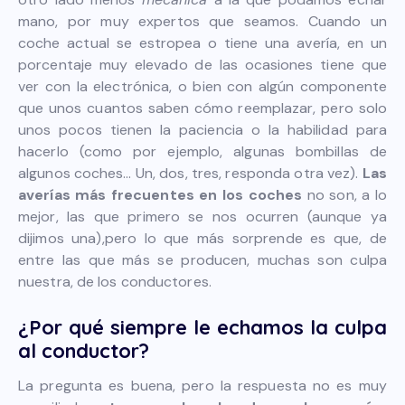
mano, por muy expertos que seamos. Cuando un
coche actual se estropea o tiene una avería, en un
porcentaje muy elevado de las ocasiones tiene que
ver con la electrónica, o bien con algún componente
que unos cuantos saben cómo reemplazar, pero solo
unos pocos tienen la paciencia o la habilidad para
hacerlo (como por ejemplo, algunas bombillas de
algunos coches… Un, dos, tres, responda otra vez).
Las
averías más frecuentes en los coches
no son, a lo
mejor, las que primero se nos ocurren (aunque ya
dijimos una),pero lo que más sorprende es que, de
entre las que más se producen, muchas son culpa
nuestra, de los conductores.
¿Por qué siempre le echamos la culpa
al conductor?
La pregunta es buena, pero la respuesta no es muy