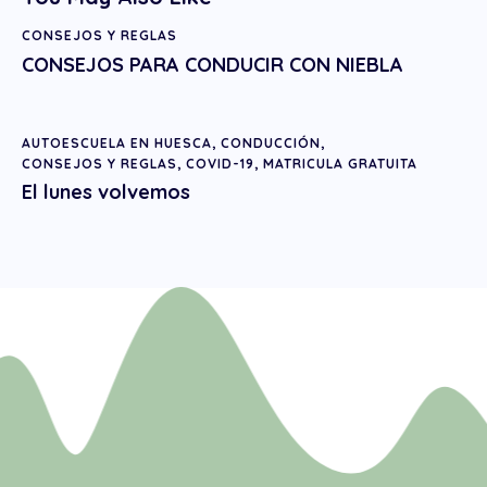
CONSEJOS Y REGLAS
CONSEJOS PARA CONDUCIR CON NIEBLA
AUTOESCUELA EN HUESCA
,
CONDUCCIÓN
,
CONSEJOS Y REGLAS
,
COVID-19
,
MATRICULA GRATUITA
El lunes volvemos