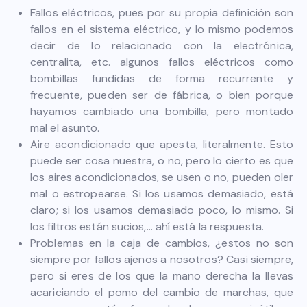
Fallos eléctricos, pues por su propia definición son
fallos en el sistema eléctrico, y lo mismo podemos
decir de lo relacionado con la electrónica,
centralita, etc. algunos fallos eléctricos como
bombillas fundidas de forma recurrente y
frecuente, pueden ser de fábrica, o bien porque
hayamos cambiado una bombilla, pero montado
mal el asunto.
Aire acondicionado que apesta, literalmente. Esto
puede ser cosa nuestra, o no, pero lo cierto es que
los aires acondicionados, se usen o no, pueden oler
mal o estropearse. Si los usamos demasiado, está
claro; si los usamos demasiado poco, lo mismo. Si
los filtros están sucios,… ahí está la respuesta.
Problemas en la caja de cambios, ¿estos no son
siempre por fallos ajenos a nosotros? Casi siempre,
pero si eres de los que la mano derecha la llevas
acariciando el pomo del cambio de marchas, que