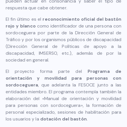
pueden actuar en consonancia y saber el tipo de
respuesta que cabe obtener.
El fin último es el
reconocimiento oficial del bastón
rojo y blanco
como identificador de una persona con
sordoceguera por parte de la Dirección General de
Tráfico y por los organismos públicos de discapacidad
(Dirección General de Políticas de apoyo a la
discapacidad, IMSERSO, etc.), además de por la
sociedad en general.
El proyecto forma parte del
Programa de
orientación y movilidad para personas con
sordoceguera
, que adelanta la FESOCE junto a las
entidades miembro. El programa contempla también la
elaboración del «Manual de orientación y movilidad
para personas con sordoceguera», la formación de
personal especializado, sesiones de habilitación para
los usuarios y la
dotación del bastón
.