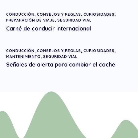
CONDUCCIÓN
,
CONSEJOS Y REGLAS
,
CURIOSIDADES
,
PREPARACIÓN DE VIAJE
,
SEGURIDAD VIAL
Carné de conducir internacional
CONDUCCIÓN
,
CONSEJOS Y REGLAS
,
CURIOSIDADES
,
MANTENIMIENTO
,
SEGURIDAD VIAL
Señales de alerta para cambiar el coche