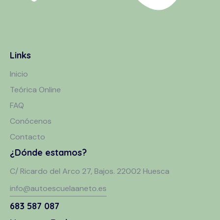
Links
Inicio
Teórica Online
FAQ
Conócenos
Contacto
¿Dónde estamos?
C/ Ricardo del Arco 27, Bajos. 22002 Huesca
info@autoescuelaaneto.es
683 587 087