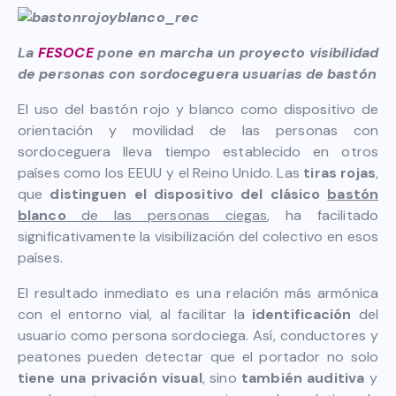
La
FESOCE
pone en marcha un proyecto visibilidad
de personas con sordoceguera usuarias de bastón
El uso del bastón rojo y blanco como dispositivo de
orientación y movilidad de las personas con
sordoceguera lleva tiempo establecido en otros
países como los EEUU y el Reino Unido. Las
tiras rojas
,
que
distinguen el dispositivo del clásico
bastón
blanco
de las personas ciegas
, ha facilitado
significativamente la visibilización del colectivo en esos
países.
El resultado inmediato es una relación más armónica
con el entorno vial, al facilitar la
identificación
del
usuario como persona sordociega. Así, conductores y
peatones pueden detectar que el portador no solo
tiene una privación visual
, sino
también auditiva
y