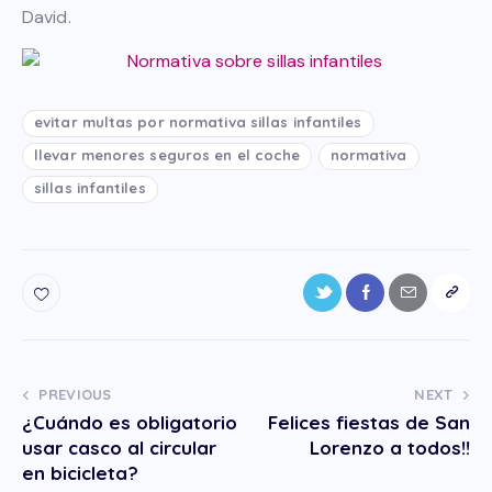
David.
evitar multas por normativa sillas infantiles
llevar menores seguros en el coche
normativa
sillas infantiles
PREVIOUS
NEXT
¿Cuándo es obligatorio
Felices fiestas de San
usar casco al circular
Lorenzo a todos!!
en bicicleta?