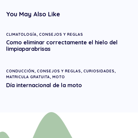
You May Also Like
CLIMATOLOGÍA
,
CONSEJOS Y REGLAS
Como eliminar correctamente el hielo del
limpiaparabrisas
CONDUCCIÓN
,
CONSEJOS Y REGLAS
,
CURIOSIDADES
,
MATRICULA GRATUITA
,
MOTO
Día internacional de la moto