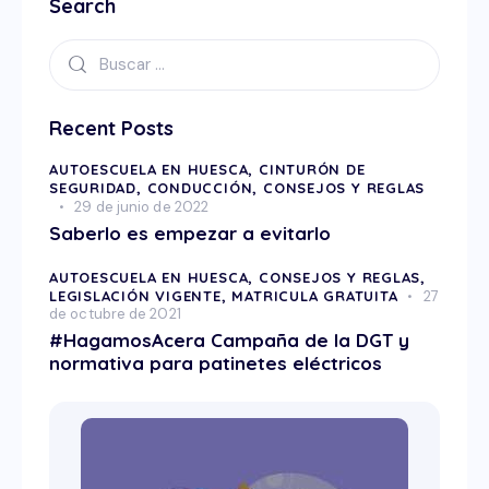
Search
Recent Posts
AUTOESCUELA EN HUESCA,
CINTURÓN DE
SEGURIDAD,
CONDUCCIÓN,
CONSEJOS Y REGLAS
29 de junio de 2022
Saberlo es empezar a evitarlo
AUTOESCUELA EN HUESCA,
CONSEJOS Y REGLAS,
LEGISLACIÓN VIGENTE,
MATRICULA GRATUITA
27
de octubre de 2021
#HagamosAcera Campaña de la DGT y
normativa para patinetes eléctricos