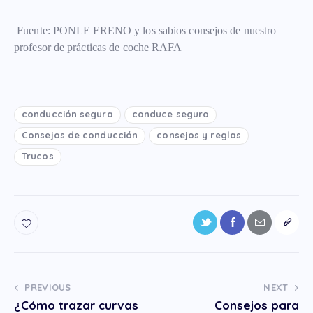
Fuente: PONLE FRENO y los sabios consejos de nuestro
profesor de prácticas de coche RAFA
conducción segura
conduce seguro
Consejos de conducción
consejos y reglas
Trucos
PREVIOUS
NEXT
¿Cómo trazar curvas
Consejos para