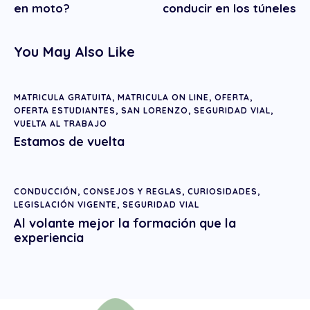
en moto?
conducir en los túneles
You May Also Like
MATRICULA GRATUITA
,
MATRICULA ON LINE
,
OFERTA
,
OFERTA ESTUDIANTES
,
SAN LORENZO
,
SEGURIDAD VIAL
,
VUELTA AL TRABAJO
Estamos de vuelta
CONDUCCIÓN
,
CONSEJOS Y REGLAS
,
CURIOSIDADES
,
LEGISLACIÓN VIGENTE
,
SEGURIDAD VIAL
Al volante mejor la formación que la
experiencia