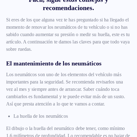
recomendaciones.
Si eres de los que alguna vez te has preguntado si ha llegado el
momento de renovar los neumáticos de tu vehículo o si no has
sabido cuando aumentar su presión o medir su huella, este es tu
artículo. A continuación te damos las claves para que todo vaya
sobre ruedas.
El mantenimiento de los neumáticos
Los neumáticos son uno de los elementos del vehículo más
importantes para la seguridad. Se recomienda revisarlos una
vez al mes y siempre antes de arrancar. Saber cuándo toca
cambiarlos es fundamental y te puede evitar más de un susto.
Así que presta atención a lo que te vamos a contar.
La huella de los neumáticos
El dibujo o la huella del neumático debe tener, como mínimo
1,6 milímetros de profundidad. Lo recomendable es no bajar de