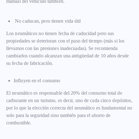
manual del vehículo también.
No caducan, pero tienen vida útil
Los neumáticos no tienen fecha de caducidad pero sus
propiedades se deterioran con el paso del tiempo (más si los
llevamos con las presiones inadecuadas). Se recomienda
cambiarlos cuando alcanzan una antigüedad de 10 años desde
su fecha de fabricación.
Influyen en el consumo
El neumático es responsable del 20% del consumo total de
carburante en un turismo, es decir, uno de cada cinco depósitos,
por lo que la elección correcta del neumático es fundamental no
solo para la seguridad sino también para el ahorro de
combustible.