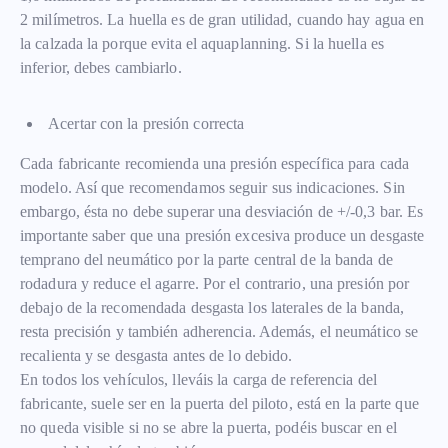
2 milímetros. La huella es de gran utilidad, cuando hay agua en
la calzada la porque evita el aquaplanning. Si la huella es
inferior, debes cambiarlo.
Acertar con la presión correcta
Cada fabricante recomienda una presión específica para cada
modelo. Así que recomendamos seguir sus indicaciones. Sin
embargo, ésta no debe superar una desviación de +/-0,3 bar. Es
importante saber que una presión excesiva produce un desgaste
temprano del neumático por la parte central de la banda de
rodadura y reduce el agarre. Por el contrario, una presión por
debajo de la recomendada desgasta los laterales de la banda,
resta precisión y también adherencia. Además, el neumático se
recalienta y se desgasta antes de lo debido.
En todos los vehículos, lleváis la carga de referencia del
fabricante, suele ser en la puerta del piloto, está en la parte que
no queda visible si no se abre la puerta, podéis buscar en el