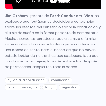
Jim Graham
, gerente de
Ford: Conduce tu Vida
, ha
explicado que “estábamos decididos a concienciar
sobre los efectos del cansancio sobre la conducción y
el traje de sueño es la forma perfecta de demostrarlo.
Muchas personas agradecen que un amigo o familiar
se haya ofrecido como voluntario para conducir en
una noche de fiesta. Pero el hecho de que no hayan
estado bebiendo no significa que sea buena idea que
conduzcan si, por ejemplo, están exhaustos después
de permanecer despiertos toda la noche”.
ayuda a la conducción
conducción
conducción segura
fatiga
seguridad