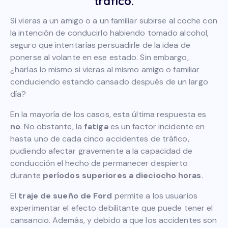
tráfico.
Si vieras a un amigo o a un familiar subirse al coche con
la intención de conducirlo habiendo tomado alcohol,
seguro que intentarías persuadirle de la idea de
ponerse al volante en ese estado. Sin embargo,
¿harías lo mismo si vieras al mismo amigo o familiar
conduciendo estando cansado después de un largo
día?
En la mayoría de los casos, esta última respuesta es
no
. No obstante, la
fatiga
es un factor incidente en
hasta uno de cada cinco accidentes de tráfico,
pudiendo afectar gravemente a la capacidad de
conducción el hecho de permanecer despierto
durante
períodos superiores a dieciocho horas
.
El
traje de sueño de Ford
permite a los usuarios
experimentar el efecto debilitante que puede tener el
cansancio. Además, y debido a que los accidentes son