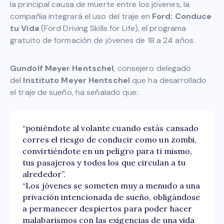
la principal causa de muerte entre los jóvenes, la
compañía integrará el uso del traje en
Ford: Conduce
tu Vida
(Ford Driving Skills for Life), el programa
gratuito de formación de jóvenes de 18 a 24 años.
Gundolf Meyer Hentschel
, consejero delegado
del
Instituto Meyer Hentschel
que ha desarrollado
el traje de sueño, ha señalado que:
“poniéndote al volante cuando estás cansado
corres el riesgo de conducir como un zombi,
convirtiéndote en un peligro para ti mismo,
tus pasajeros y todos los que circulan a tu
alrededor”.
“Los jóvenes se someten muy a menudo a una
privación intencionada de sueño, obligándose
a permanecer despiertos para poder hacer
malabarismos con las exigencias de una vida