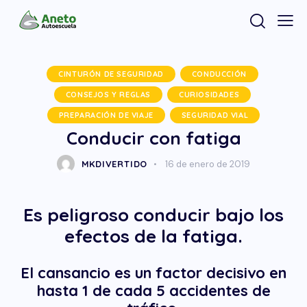
CINTURÓN DE SEGURIDAD
CONDUCCIÓN
CONSEJOS Y REGLAS
CURIOSIDADES
PREPARACIÓN DE VIAJE
SEGURIDAD VIAL
Conducir con fatiga
MKDIVERTIDO
16 de enero de 2019
Es peligroso conducir bajo los
efectos de la fatiga.
El cansancio es un factor decisivo en
hasta 1 de cada 5 accidentes de