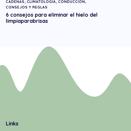
CADENAS
,
CLIMATOLOGÍA
,
CONDUCCIÓN
,
CONSEJOS Y REGLAS
6 consejos para eliminar el hielo del
limpiaparabrisas
Links