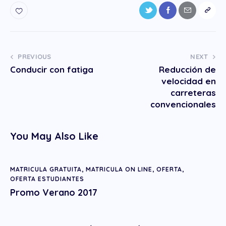
PREVIOUS
NEXT
Conducir con fatiga
Reducción de
velocidad en
carreteras
convencionales
You May Also Like
MATRICULA GRATUITA
,
MATRICULA ON LINE
,
OFERTA
,
OFERTA ESTUDIANTES
Promo Verano 2017