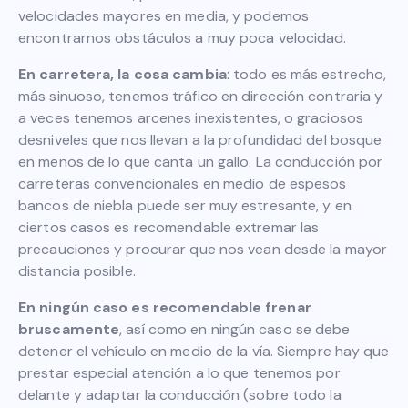
velocidades mayores en media, y podemos
encontrarnos obstáculos a muy poca velocidad.
En carretera, la cosa cambia
: todo es más estrecho,
más sinuoso, tenemos tráfico en dirección contraria y
a veces tenemos arcenes inexistentes, o graciosos
desniveles que nos llevan a la profundidad del bosque
en menos de lo que canta un gallo. La conducción por
carreteras convencionales en medio de espesos
bancos de niebla puede ser muy estresante, y en
ciertos casos es recomendable extremar las
precauciones y procurar que nos vean desde la mayor
distancia posible.
En ningún caso es recomendable frenar
bruscamente
, así como en ningún caso se debe
detener el vehículo en medio de la vía. Siempre hay que
prestar especial atención a lo que tenemos por
delante y adaptar la conducción (sobre todo la