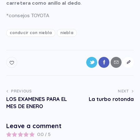
carretera como anillo al dedo
.
*consejos TOYOTA
conducir con niebla
niebla
PREVIOUS
NEXT
LOS EXAMENES PARA EL
La turbo rotonda
MES DE ENERO
Leave a comment
0.0
/
5