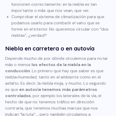
funcionen correctamente: en la niebla es tan
importante o más que nos vean, que ver.
Comprobar el sistema de climatización para que
podamos usarlo para combatir el vaho que se
forme en el interior. No queremos circular con “dos
nieblas”, ¿verdad?
Niebla en carretera o en autovía
Depende mucho de por dónde circulemos para notar
más o menos
los efectos de la niebla en la
conducción
. Lo primero que hay que saber es que
niebla=humedad, tanto en el ambiente como en el
asfalto. Es decir, la niebla moja, y mucho. Lo segundo
es que
en autovía tenemos más parámetros
controlados
, por ejemplo los laterales de la vía, el
hecho de que no tenemos tráfico en dirección
contraria, que tenemos muchas marcas que nos
indican “la ruta”…, pero también circulamos a