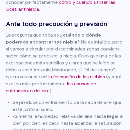
conocer perfectamente
cómo y cuándo utilizar las
luces antiniebla
.
Ante todo precaución y previsión
La pregunta que toca es
¿cuándo o dónde
podemos encontrarnos niebla?
No es infalible, pero
si vamos a circular por determinadas zonas conviene
saber cómo se produce la niebla. Creo que una de las
explicaciones más sencillas y claras que he leído se
debe a José Antonio Maldonado, sí, “el del tiempo”,
que nos resume así
la formación de las nieblas
(y aquí
explica más profundamente
las causas de
enfriamiento del aire
):
Se produce un enfriamiento de la capa de aire que
está junto al suelo.
Aumenta la humedad relativa del aire hasta llegar al
cien por cien, es decir hasta alcanzar la saturación.