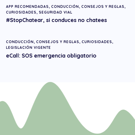
APP RECOMENDADAS
,
CONDUCCIÓN
,
CONSEJOS Y REGLAS
,
CURIOSIDADES
,
SEGURIDAD VIAL
#StopChatear, si conduces no chatees
CONDUCCIÓN
,
CONSEJOS Y REGLAS
,
CURIOSIDADES
,
LEGISLACIÓN VIGENTE
eCall: SOS emergencia obligatorio