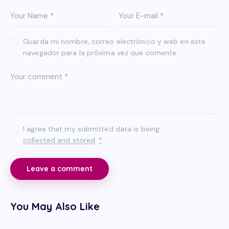
Guarda mi nombre, correo electrónico y web en este
navegador para la próxima vez que comente.
I agree that my submitted data is being
collected and stored
.
*
You May Also Like